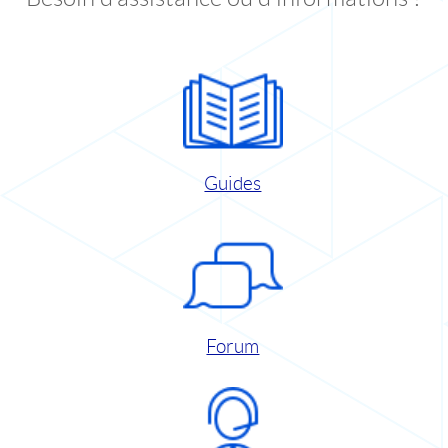
Guides
Forum